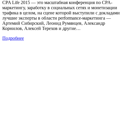
CPA Life 2015 — это масштабная конференция по CPA-
маркетингу, заработку в социальных сетях и монетизации
трафика в целом, на сцене которой выступили с докладами
лучшие эксперты в области performance-маркетинга —
Артемий Сибирский, Леонид Румянцев, Александр
Корнилов, Алексей Терехов и другие…
Подробнее