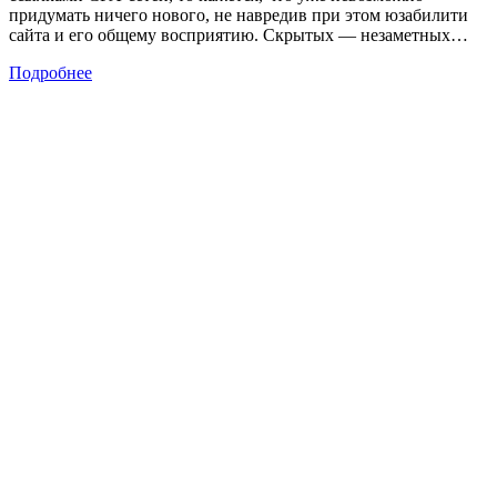
придумать ничего нового, не навредив при этом юзабилити
сайта и его общему восприятию. Скрытых — незаметных…
Подробнее