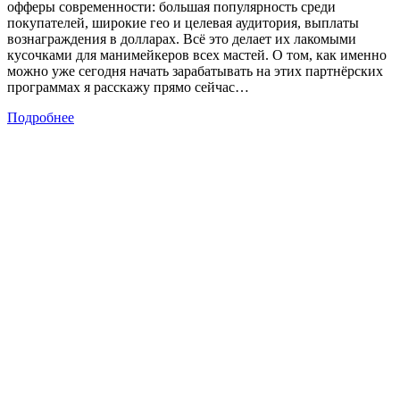
офферы современности: большая популярность среди
покупателей, широкие гео и целевая аудитория, выплаты
вознаграждения в долларах. Всё это делает их лакомыми
кусочками для манимейкеров всех мастей. О том, как именно
можно уже сегодня начать зарабатывать на этих партнёрских
программах я расскажу прямо сейчас…
Подробнее