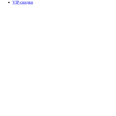
VIP-скидки