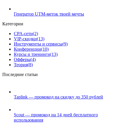
Генератор UTM-меток твоей мечты
Категории
CPA-сети
(2)
VIP-скидки
(13)
Инструменты и сервисы
(9)
Конференции
(10)
Курсы и тренинги
(13)
Офферы
(4)
Теория
(8)
Последние статьи
Taplink — промокод на скидку до 350 рублей
Scout — промокод на 14 дней бесплатного
использования