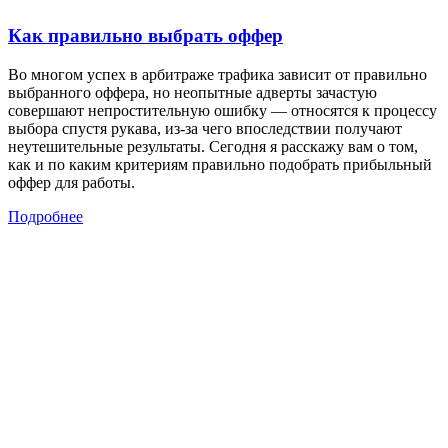
Как правильно выбрать оффер
Во многом успех в арбитраже трафика зависит от правильно
выбранного оффера, но неопытные адверты зачастую
совершают непростительную ошибку — относятся к процессу
выбора спустя рукава, из-за чего впоследствии получают
неутешительные результаты. Сегодня я расскажу вам о том,
как и по каким критериям правильно подобрать прибыльный
оффер для работы.
Подробнее