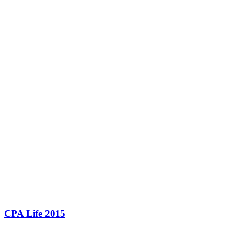
CPA Life 2015