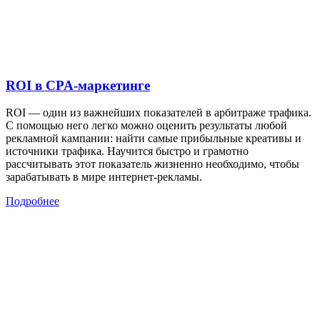
ROI в CPA-маркетинге
ROI — один из важнейших показателей в арбитраже трафика.
С помощью него легко можно оценить результаты любой
рекламной кампании: найти самые прибыльные креативы и
источники трафика. Научится быстро и грамотно
рассчитывать этот показатель жизненно необходимо, чтобы
зарабатывать в мире интернет-рекламы.
Подробнее