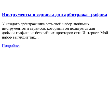
Инструменты и сервисы для арбитража трафика
У каждого арбитражника есть свой набор любимых
инструментов и сервисов, которыми он пользуется для
добычи трафика из бескрайних просторов сети Интернет. Мой
набор выглядит так…
Подробнее