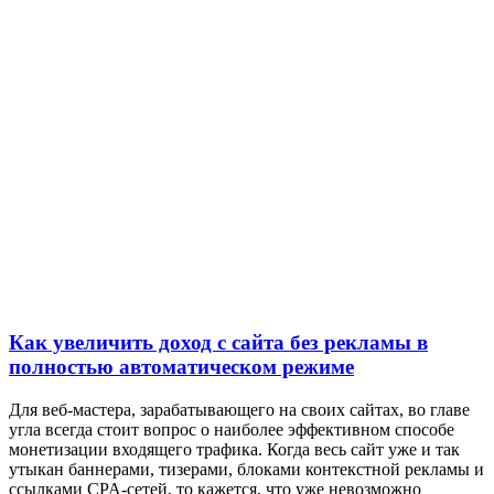
Как увеличить доход с сайта без рекламы в
полностью автоматическом режиме
Для веб-мастера, зарабатывающего на своих сайтах, во главе
угла всегда стоит вопрос о наиболее эффективном способе
монетизации входящего трафика. Когда весь сайт уже и так
утыкан баннерами, тизерами, блоками контекстной рекламы и
ссылками CPA-сетей, то кажется, что уже невозможно