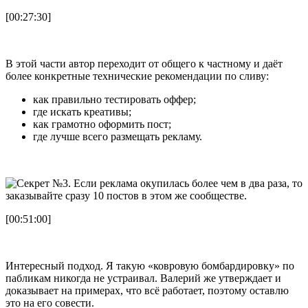
[00:27:30]
В этой части автор переходит от общего к частному и даёт
более конкретные технические рекомендации по сливу:
как правильно тестировать оффер;
где искать креативы;
как грамотно оформить пост;
где лучше всего размещать рекламу.
[00:51:00]
Интересный подход. Я такую «ковровую бомбардировку» по
пабликам никогда не устраивал. Валерий же утверждает и
доказывает на примерах, что всё работает, поэтому оставлю
это на его совести.