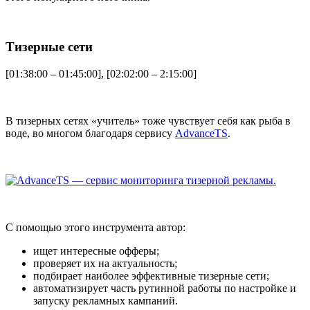
Тизерные сети
[01:38:00 – 01:45:00], [02:02:00 – 2:15:00]
В тизерных сетях «учитель» тоже чувствует себя как рыба в
воде, во многом благодаря сервису
AdvanceTS
.
C помощью этого инструмента автор:
ищет интересные офферы;
проверяет их на актуальность;
подбирает наиболее эффективные тизерные сети;
автоматизирует часть рутинной работы по настройке и
запуску рекламных кампаний.