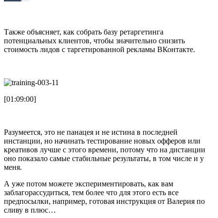
Также объясняет, как собрать базу ретаргетинга
потенциальных клиентов, чтобы значительно снизить
стоимость лидов с таргетированной рекламы ВКонтакте.
[01:09:00]
Разумеется, это не панацея и не истина в последней
инстанции, но начинать тестирование новых офферов или
креативов лучше с этого времени, потому что на дистанции
оно показало самые стабильные результаты, в том числе и у
меня.
А уже потом можете экспериментировать, как вам
заблагорассудиться, тем более что для этого есть все
предпосылки, например, готовая инструкция от Валерия по
сливу в плюс…