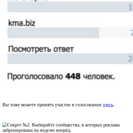
Вы тоже можете принять участие в голосовании
здесь
.