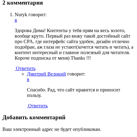
2 комментария
Nuryk
говорит:
в
Здорова Дима! Контенты у тебя прям на весь золото,
вообще круто. Первый раз вижу такой достойный сайт
про CPA, где интерфейс сайта удобен, дизайн отлично
подобран, аж глаза не устают(хочется читать и читать), а
контент интересный и главное полезный для читателя.
Короче подписка от меня) Thanks !!!
Ответить
Дмитрий Великий
говорит:
в
Спасибо. Рад, что сайт нравится и приносит
пользу.
Ответить
Добавить комментарий
Ваш электронный адрес не будет опубликован.