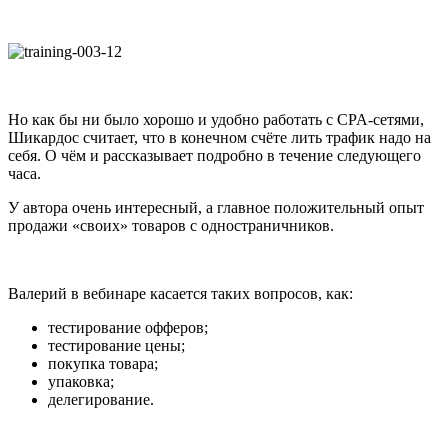
Но как бы ни было хорошо и удобно работать с CPA-сетями,
Шикардос считает, что в конечном счёте лить трафик надо на
себя. О чём и рассказывает подробно в течение следующего
часа.
У автора очень интересный, а главное положительный опыт
продажи «своих» товаров с одностраничников.
Валерий в вебинаре касается таких вопросов, как:
тестирование офферов;
тестирование цены;
покупка товара;
упаковка;
делегирование.