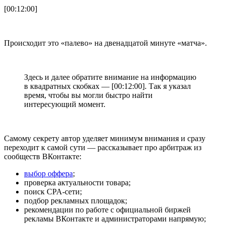
[00:12:00]
Происходит это «палево» на двенадцатой минуте «матча».
Здесь и далее обратите внимание на информацию
в квадратных скобках — [00:12:00]. Так я указал
время, чтобы вы могли быстро найти
интересующий момент.
Самому секрету автор уделяет минимум внимания и сразу
переходит к самой сути — рассказывает про арбитраж из
сообществ ВКонтакте:
выбор оффера
;
проверка актуальности товара;
поиск CPA-сети;
подбор рекламных площадок;
рекомендации по работе с официальной биржей
рекламы ВКонтакте и администраторами напрямую;