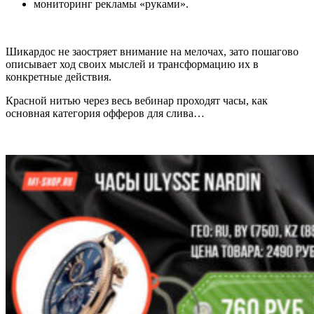
мониторинг рекламы «руками».
Шикардос не заостряет внимание на мелочах, зато пошагово
описывает ход своих мыслей и трансформацию их в
конкретные действия.
Красной нитью через весь вебинар проходят часы, как
основная категория офферов для слива…