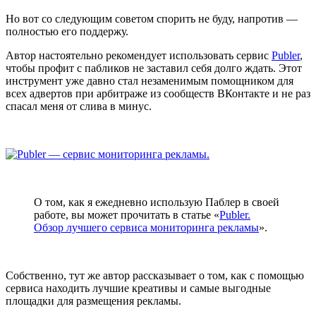
Но вот со следующим советом спорить не буду, напротив —
полностью его поддержу.
Автор настоятельно рекомендует использовать сервис
Publer
,
чтобы профит с пабликов не заставил себя долго ждать. Этот
инструмент уже давно стал незаменимым помощником для
всех адвертов при арбитраже из сообществ ВКонтакте и не раз
спасал меня от слива в минус.
О том, как я ежедневно использую Паблер в своей
работе, вы может прочитать в статье «
Publer.
Обзор лучшего сервиса мониторинга рекламы
».
Собственно, тут же автор рассказывает о том, как с помощью
сервиса находить лучшие креативы и самые выгодные
площадки для размещения рекламы.