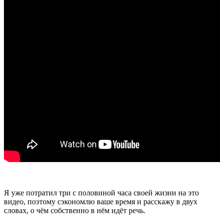
Я уже потратил три с половиной часа своей жизни на это
видео, поэтому сэкономлю ваше время и расскажу в двух
словах, о чём собственно в нём идёт речь.