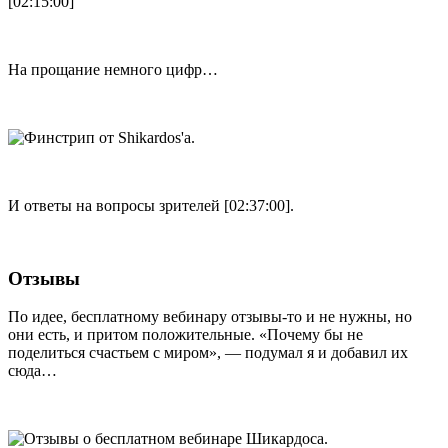
[02:15:00]
На прощание немного цифр…
И ответы на вопросы зрителей [02:37:00].
Отзывы
По идее, бесплатному вебинару отзывы-то и не нужны, но
они есть, и притом положительные. «Почему бы не
поделиться счастьем с миром», — подумал я и добавил их
сюда…