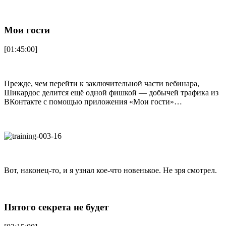
Мои гости
[01:45:00]
Прежде, чем перейти к заключительной части вебинара,
Шикардос делится ещё одной фишкой — добычей трафика из
ВКонтакте с помощью приложения «Мои гости»…
Вот, наконец-то, и я узнал кое-что новенькое. Не зря смотрел.
Пятого секрета не будет