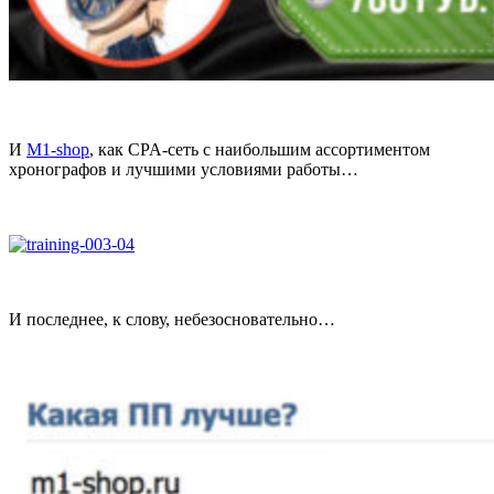
И
M1-shop
, как CPA-сеть с наибольшим ассортиментом
хронографов и лучшими условиями работы…
И последнее, к слову, небезосновательно…