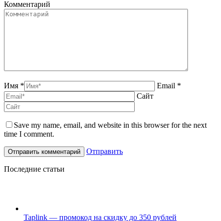
Комментарий
Имя *
Email *
Сайт
Save my name, email, and website in this browser for the next
time I comment.
Отправить
Последние статьи
Taplink — промокод на скидку до 350 рублей