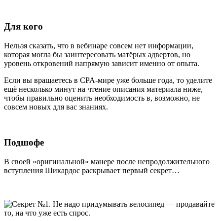
Для кого
Нельзя сказать, что в вебинаре совсем нет информации,
которая могла бы заинтересовать матёрых адвертов, но
уровень откровений напрямую зависит именно от опыта.
Если вы вращаетесь в CPA-мире уже больше года, то уделите
ещё несколько минут на чтение описания материала ниже,
чтобы правильно оценить необходимость в, возможно, не
совсем новых для вас знаниях.
Подшофе
В своей «оригинальной» манере после непродолжительного
вступления Шикардос раскрывает первый секрет…