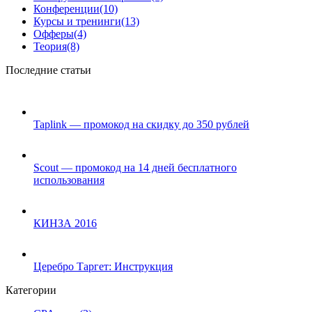
Конференции
(10)
Курсы и тренинги
(13)
Офферы
(4)
Теория
(8)
Последние статьи
Taplink — промокод на скидку до 350 рублей
Scout — промокод на 14 дней бесплатного
использования
КИНЗА 2016
Церебро Таргет: Инструкция
Категории