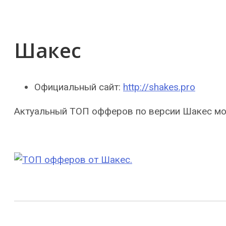
Шакес
Официальный сайт:
http://shakes.pro
Актуальный ТОП офферов по версии Шакес м