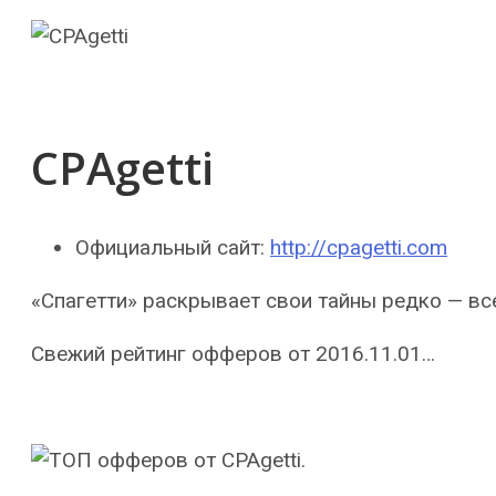
CPAgetti
Официальный сайт:
http://cpagetti.com
«Спагетти» раскрывает свои тайны редко — всег
Свежий рейтинг офферов от 2016.11.01…