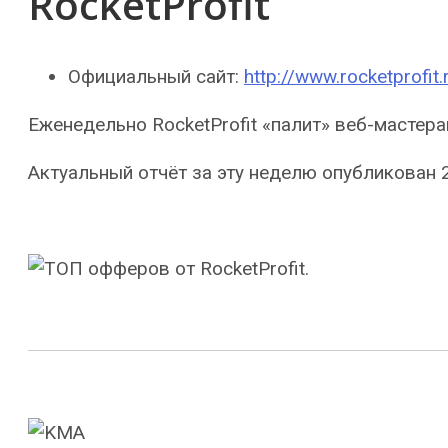
RocketProfit
Официальный сайт:
http://www.rocketprofit.
Еженедельно RocketProfit «палит» веб-масте
Актуальный отчёт за эту неделю опубликован 