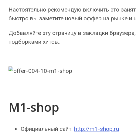
Настоятельно рекомендую включить это занятие
быстро вы заметите новый оффер на рынке и н
Добавляйте эту страницу в закладки браузера
подборками хитов…
M1-shop
Официальный сайт:
http://m1-shop.ru