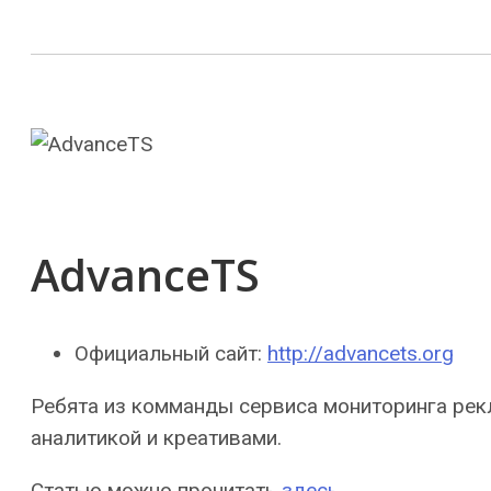
AdvanceTS
Официальный сайт:
http://advancets.org
Ребята из комманды сервиса мониторинга рек
аналитикой и креативами.
Статью можно прочитать
здесь
.