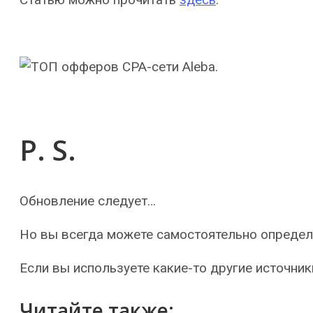
P. S.
Обновление следует…
Но вы всегда можете самостоятельно определ
Если вы используете какие-то другие источни
Читайте также: