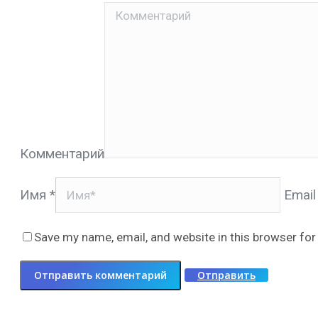
Комментарий
Имя *
Email
Save my name, email, and website in this browser for
Отправить