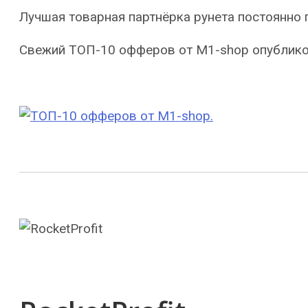
Лучшая товарная партнёрка рунета постоянно
Свежий ТОП-10 офферов от M1-shop опублик