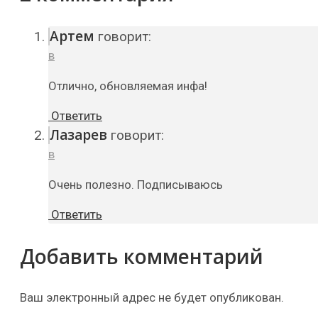
Артем
говорит:
в
Отлично, обновляемая инфа!
Ответить
Лазарев
говорит:
в
Очень полезно. Подписываюсь
Ответить
Добавить комментарий
Ваш электронный адрес не будет опубликован.