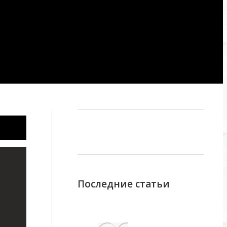
Последние статьи