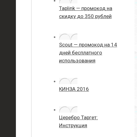
Taplink — промокод на
скидку до 350 рублей
Scout — промокод на 14
дней бесплатного
использования
КИНЗА 2016
Церебро Таргет:
Инструкция