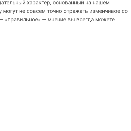
ательный характер, основанный на нашем
 могут не совсем точно отражать изменчивое со
— «правильное» — мнение вы всегда можете